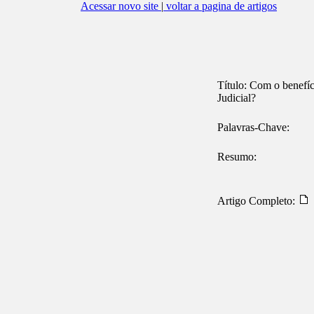
Acessar novo site
|
voltar a pagina de artigos
Título:
Com o benefíci
Judicial?
Palavras-Chave:
Resumo:
Artigo Completo: