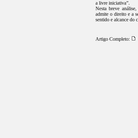
a livre iniciativa”.
Nesta breve análise,
admite o direito e a 
sentido e alcance do 
Artigo Completo: